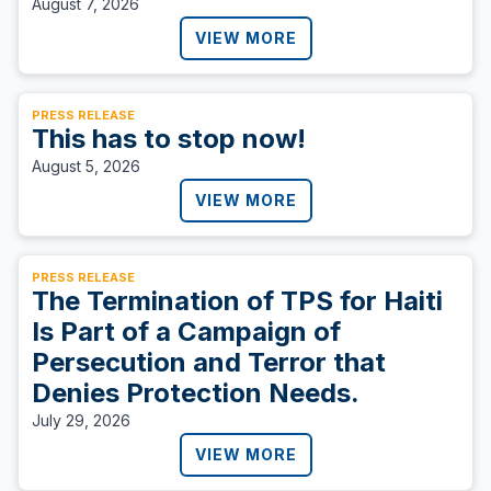
August 7, 2026
VIEW MORE
PRESS RELEASE
This has to stop now!
August 5, 2026
VIEW MORE
PRESS RELEASE
The Termination of TPS for Haiti
Is Part of a Campaign of
Persecution and Terror that
Denies Protection Needs.
July 29, 2026
VIEW MORE