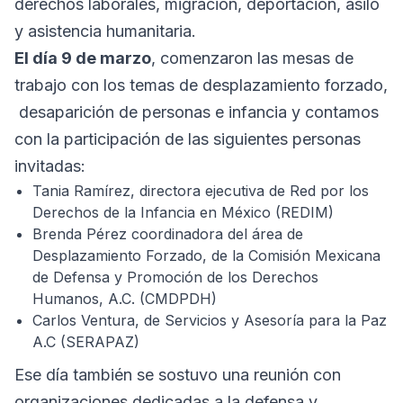
derechos laborales, migración, deportación, asilo
y asistencia humanitaria.
El día 9 de marzo
, comenzaron las mesas de
trabajo con los temas de desplazamiento forzado,
desaparición de personas e infancia y contamos
con la participación de las siguientes personas
invitadas:
Tania Ramírez, directora ejecutiva de Red por los
Derechos de la Infancia en México (REDIM)
Brenda Pérez coordinadora del área de
Desplazamiento Forzado, de la Comisión Mexicana
de Defensa y Promoción de los Derechos
Humanos, A.C. (CMDPDH)
Carlos Ventura, de Servicios y Asesoría para la Paz
A.C (SERAPAZ)
Ese día también se sostuvo una reunión con
organizaciones dedicadas a la defensa y