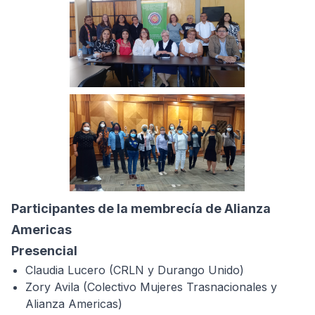
Participantes de la membrecía de Alianza
Americas
Presencial
Claudia Lucero (CRLN y Durango Unido)
Zory Avila (Colectivo Mujeres Trasnacionales y
Alianza Americas)