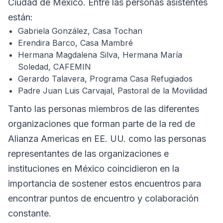
Ciudad de México. Entre las personas asistentes
están:
Gabriela González, Casa Tochan
Erendira Barco, Casa Mambré
Hermana Magdalena Silva, Hermana María
Soledad, CAFEMIN
Gerardo Talavera, Programa Casa Refugiados
Padre Juan Luis Carvajal, Pastoral de la Movilidad
Tanto las personas miembros de las diferentes
organizaciones que forman parte de la red de
Alianza Americas en EE. UU. como las personas
representantes de las organizaciones e
instituciones en México coincidieron en la
importancia de sostener estos encuentros para
encontrar puntos de encuentro y colaboración
constante.