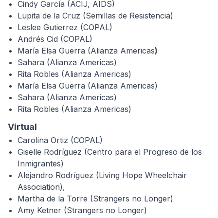
Cindy García (ACIJ, AIDS)
Lupita de la Cruz (Semillas de Resistencia)
Leslee Gutierrez (COPAL)
Andrés Cid (COPAL)
María Elsa Guerra (Alianza Americas
)
Sahara (Alianza Americas)
Rita Robles (Alianza Americas)
María Elsa Guerra (Alianza Americas)
Sahara (Alianza Americas)
Rita Robles (Alianza Americas)
Virtual
Carolina Ortiz (COPAL)
Giselle Rodríguez (Centro para el Progreso de los
Inmigrantes)
Alejandro Rodríguez (Living Hope Wheelchair
Association),
Martha de la Torre (Strangers no Longer)
Amy Ketner (Strangers no Longer)