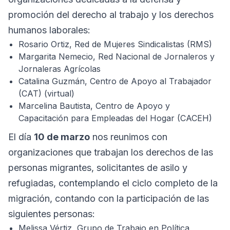
promoción del derecho al trabajo y los derechos
humanos laborales:
Rosario Ortiz, Red de Mujeres Sindicalistas (RMS)
Margarita Nemecio, Red Nacional de Jornaleros y
Jornaleras Agrícolas
Catalina Guzmán, Centro de Apoyo al Trabajador
(CAT) (virtual)
Marcelina Bautista, Centro de Apoyo y
Capacitación para Empleadas del Hogar (CACEH)
El día
10 de marzo
nos reunimos con
organizaciones que trabajan los derechos de las
personas migrantes, solicitantes de asilo y
refugiadas, contemplando el ciclo completo de la
migración, contando con la participación de las
siguientes personas:
Melissa Vértiz, Grupo de Trabajo en Política