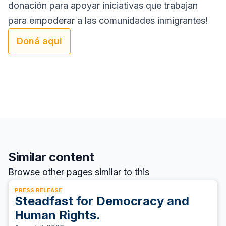
donación para apoyar iniciativas que trabajan
para empoderar a las comunidades inmigrantes!
Doná aqui
Similar content
Browse other pages similar to this
PRESS RELEASE
Steadfast for Democracy and
Human Rights.