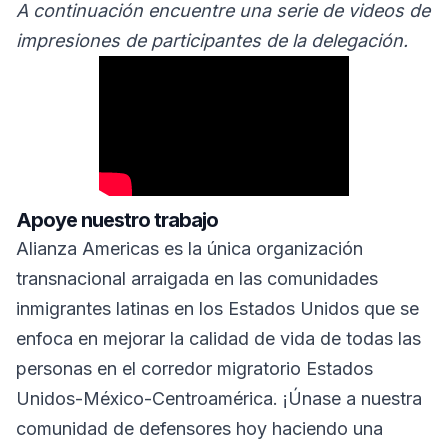
A continuación encuentre una serie de videos de
impresiones de participantes de la delegación.
Apoye nuestro trabajo
Alianza Americas es la única organización
transnacional arraigada en las comunidades
inmigrantes latinas en los Estados Unidos que se
enfoca en mejorar la calidad de vida de todas las
personas en el corredor migratorio Estados
Unidos-México-Centroamérica. ¡Únase a nuestra
comunidad de defensores hoy haciendo una