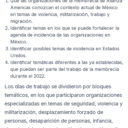
Que las organizaciones de la membrecía de Alianza
Americas conozcan el contexto actual de México
en temas de violencia, militarización, trabajo y
migración.
Identificar temas en los que se puede fortalecer la
agenda de incidencia de las organizaciones en
México.
Identificar posibles temas de incidencia en Estados
Unidos.
Identificar temáticas diferentes a las ya establecidas,
que puedan ser parte del trabajo de la membrecía
durante el 2022.
Los días de trabajo se dividieron por bloques
temáticos, en los que participaron organizaciones
especializadas en temas de seguridad, violencia y
militarización, desplazamiento forzado de
personas, desaparición de personas, infancia,