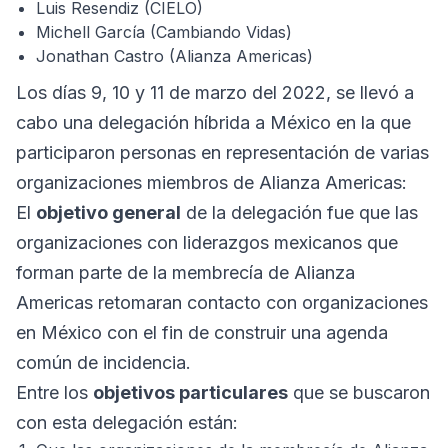
Luis Resendiz (CIELO)
Michell García (Cambiando Vidas)
Jonathan Castro (Alianza Americas)
Los días 9, 10 y 11 de marzo del 2022, se llevó a
cabo una delegación híbrida a México en la que
participaron personas en representación de varias
organizaciones miembros de Alianza Americas:
El
objetivo general
de la delegación fue que las
organizaciones con liderazgos mexicanos que
forman parte de la membrecía de Alianza
Americas retomaran contacto con organizaciones
en México con el fin de construir una agenda
común de incidencia.
Entre los
objetivos particulares
que se buscaron
con esta delegación están: