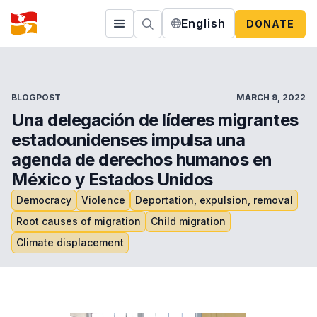
English
DONATE
BLOGPOST
MARCH 9, 2022
Una delegación de líderes migrantes
estadounidenses impulsa una
agenda de derechos humanos en
México y Estados Unidos
Democracy
Violence
Deportation, expulsion, removal
Root causes of migration
Child migration
Climate displacement