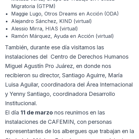
Migratoria (GTPM)
Maggie Lugo, Otros Dreams en Acción (ODA)
Alejandro Sánchez, KIND (virtual)
Alessio Mirra, HIAS (virtual)
Ramón Márquez, Ayuda en Acción (virtual)
También, durante ese día visitamos las
instalaciones del Centro de Derechos Humanos
Miguel Agustín Pro Juárez, en donde nos
recibieron su director, Santiago Aguirre, María
Luisa Aguilar, coordinadora del Área Internacional
y Yenny Santiago, coordinadora Desarrollo
Institucional.
El día
11 de marzo
nos reunimos en las
instalaciones de CAFEMIN, con personas
representantes de los albergues que trabajan en la