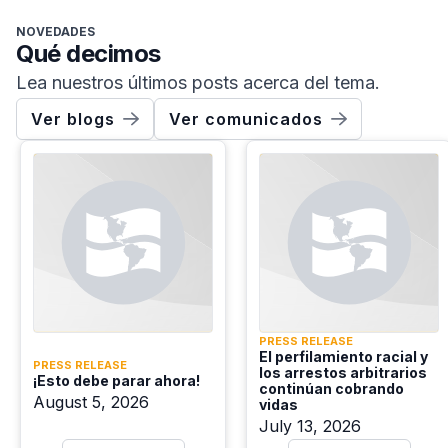
NOVEDADES
Qué decimos
Lea nuestros últimos posts acerca del tema.
Ver blogs
Ver comunicados
PRESS RELEASE
El perfilamiento racial y
PRESS RELEASE
los arrestos arbitrarios
¡Esto debe parar ahora!
continúan cobrando
August 5, 2026
vidas
July 13, 2026