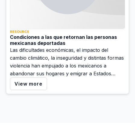
RESOURCE
Condiciones a las que retornan las personas
mexicanas deportadas
Las dificultades económicas, el impacto del
cambio climático, la inseguridad y distintas formas
violencia han empujado a los mexicanos a
abandonar sus hogares y emigrar a Estados
Unidos.
View more