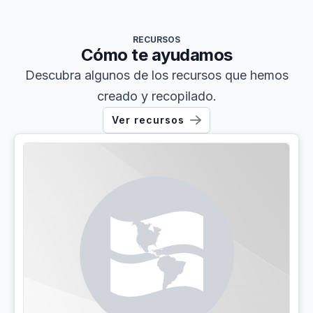
RECURSOS
Cómo te ayudamos
Descubra algunos de los recursos que hemos
creado y recopilado.
Ver recursos