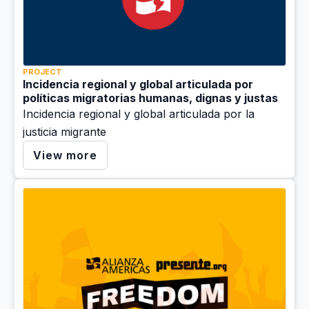
PROJECT
Incidencia regional y global articulada por
políticas migratorias humanas, dignas y justas
Incidencia regional y global articulada por la
justicia migrante
View more