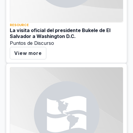
RESOURCE
La visita oficial del presidente Bukele de El
Salvador a Washington D.C.
Puntos de Discurso
View more