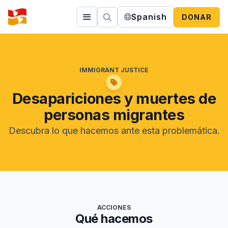
Spanish
DONAR
IMMIGRANT JUSTICE
Desapariciones y muertes de
personas migrantes
Descubra lo que hacemos ante esta problemática.
ACCIONES
Qué hacemos