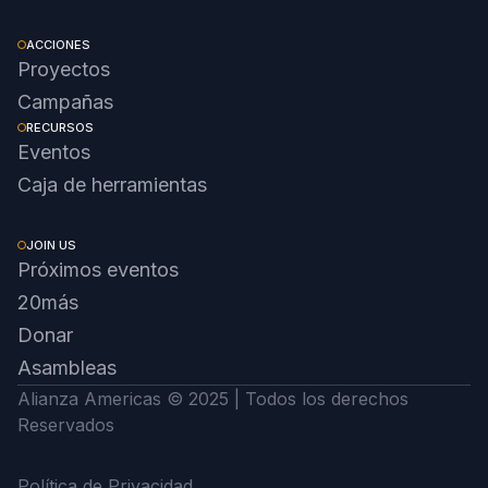
ACCIONES
Proyectos
Campañas
RECURSOS
Eventos
Caja de herramientas
JOIN US
Próximos eventos
20más
Donar
Asambleas
Alianza Americas © 2025 | Todos los derechos
Reservados
Política de Privacidad