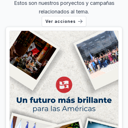
Estos son nuestros poryectos y campañas
relacionados al tema.
Ver acciones