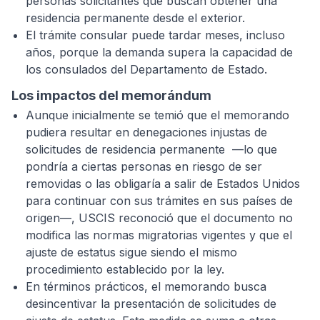
personas solicitantes que buscan obtener una
residencia permanente desde el exterior.
El trámite consular puede tardar meses, incluso
años, porque la demanda supera la capacidad de
los consulados del Departamento de Estado.
Los impactos del memorándum
Aunque inicialmente se temió que el memorando
pudiera resultar en denegaciones injustas de
solicitudes de residencia permanente —lo que
pondría a ciertas personas en riesgo de ser
removidas o las obligaría a salir de Estados Unidos
para continuar con sus trámites en sus países de
origen—, USCIS reconoció que el documento no
modifica las normas migratorias vigentes y que el
ajuste de estatus sigue siendo el mismo
procedimiento establecido por la ley.
En términos prácticos, el memorando busca
desincentivar la presentación de solicitudes de