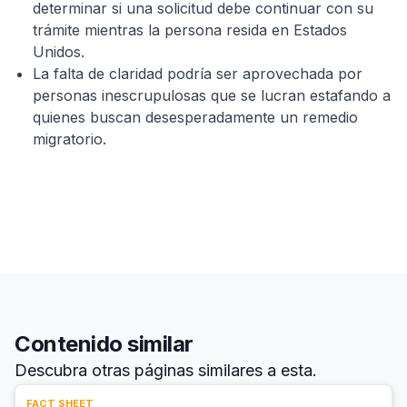
determinar si una solicitud debe continuar con su
trámite mientras la persona resida en Estados
Unidos.
La falta de claridad podría ser aprovechada por
personas inescrupulosas que se lucran estafando a
quienes buscan desesperadamente un remedio
migratorio.
Contenido similar
Descubra otras páginas similares a esta.
FACT SHEET