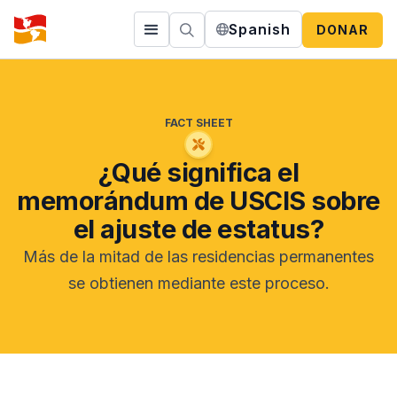
Spanish
DONAR
FACT SHEET
¿Qué significa el
memorándum de USCIS sobre
el ajuste de estatus?
Más de la mitad de las residencias permanentes
se obtienen mediante este proceso.