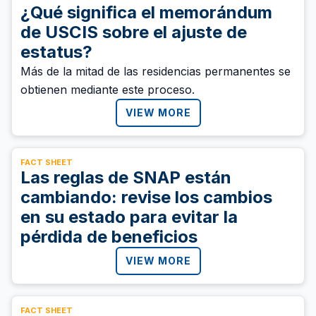
¿Qué significa el memorándum
de USCIS sobre el ajuste de
estatus?
Más de la mitad de las residencias permanentes se
obtienen mediante este proceso.
VIEW MORE
FACT SHEET
Las reglas de SNAP están
cambiando: revise los cambios
en su estado para evitar la
pérdida de beneficios
VIEW MORE
FACT SHEET