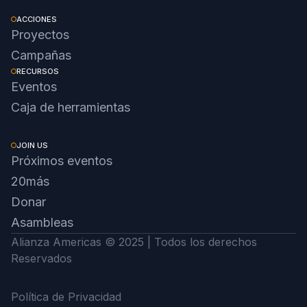
ACCIONES
Proyectos
Campañas
RECURSOS
Eventos
Caja de herramientas
JOIN US
Próximos eventos
20más
Donar
Asambleas
Alianza Americas © 2025 | Todos los derechos
Reservados
Política de Privacidad