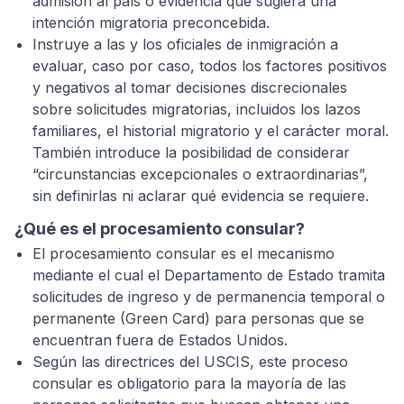
admisión al país o evidencia que sugiera una
intención migratoria preconcebida.
Instruye a las y los oficiales de inmigración a
evaluar, caso por caso, todos los factores positivos
y negativos al tomar decisiones discrecionales
sobre solicitudes migratorias, incluidos los lazos
familiares, el historial migratorio y el carácter moral.
También introduce la posibilidad de considerar
“circunstancias excepcionales o extraordinarias”,
sin definirlas ni aclarar qué evidencia se requiere.
¿Qué es el procesamiento consular?
El procesamiento consular es el mecanismo
mediante el cual el Departamento de Estado tramita
solicitudes de ingreso y de permanencia temporal o
permanente (Green Card) para personas que se
encuentran fuera de Estados Unidos.
Según las directrices del USCIS, este proceso
consular es obligatorio para la mayoría de las