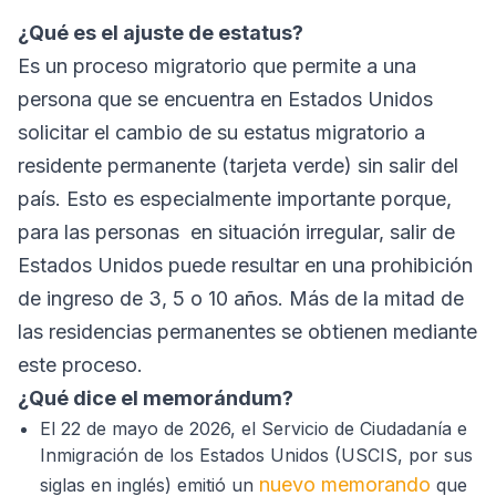
¿Qué es el ajuste de estatus?
Es un proceso migratorio que permite a una
persona que se encuentra en Estados Unidos
solicitar el cambio de su estatus migratorio a
residente permanente (tarjeta verde) sin salir del
país. Esto es especialmente importante porque,
para las personas en situación irregular, salir de
Estados Unidos puede resultar en una prohibición
de ingreso de 3, 5 o 10 años. Más de la mitad de
las residencias permanentes se obtienen mediante
este proceso.
¿Qué dice el memorándum?
El 22 de mayo de 2026, el Servicio de Ciudadanía e
Inmigración de los Estados Unidos (USCIS, por sus
nuevo memorando
siglas en inglés) emitió un
que