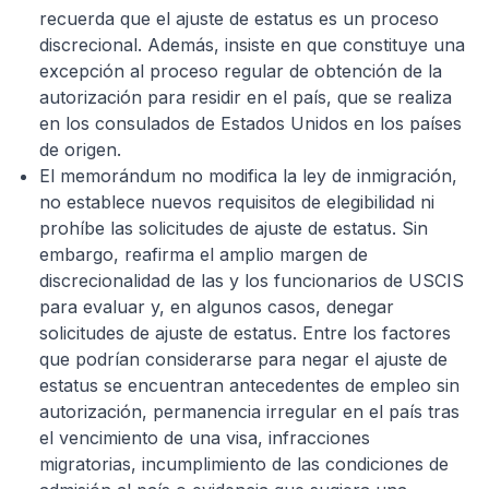
recuerda que el ajuste de estatus es un proceso
discrecional. Además, insiste en que constituye una
excepción al proceso regular de obtención de la
autorización para residir en el país, que se realiza
en los consulados de Estados Unidos en los países
de origen.
El memorándum no modifica la ley de inmigración,
no establece nuevos requisitos de elegibilidad ni
prohíbe las solicitudes de ajuste de estatus. Sin
embargo, reafirma el amplio margen de
discrecionalidad de las y los funcionarios de USCIS
para evaluar y, en algunos casos, denegar
solicitudes de ajuste de estatus. Entre los factores
que podrían considerarse para negar el ajuste de
estatus se encuentran antecedentes de empleo sin
autorización, permanencia irregular en el país tras
el vencimiento de una visa, infracciones
migratorias, incumplimiento de las condiciones de