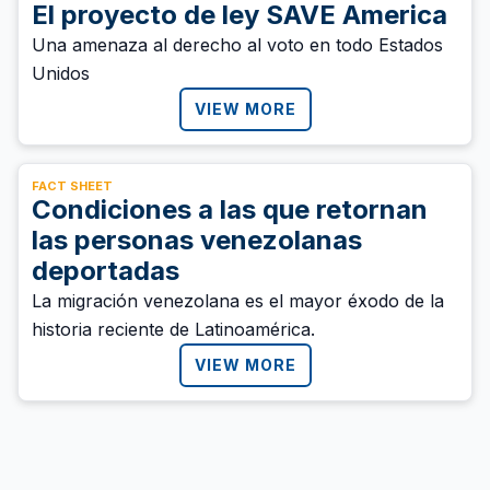
El proyecto de ley SAVE America
Una amenaza al derecho al voto en todo Estados
Unidos
VIEW MORE
FACT SHEET
Condiciones a las que retornan
las personas venezolanas
deportadas
La migración venezolana es el mayor éxodo de la
historia reciente de Latinoamérica.
VIEW MORE