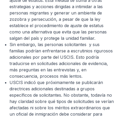
ajuste de estatus. Esta medida se suma a otras
estrategias y acciones dirigidas a intimidar a las
personas migrantes y generar un ambiente de
zozobra y persecución, a pesar de que la ley
establece el procedimiento de ajuste de estatus
como una alternativa que evita que las personas
salgan del país y protege la unidad familiar.
Sin embargo, las personas solicitantes y sus
familias podrían enfrentarse a escrutinios rigurosos
adicionales por parte del USCIS. Esto podría
traducirse en solicitudes adicionales de evidencia,
más preguntas en las entrevistas y, en
consecuencia, procesos más lentos.
USCIS indicó que próximamente se publicarán
directrices adicionales destinadas a grupos
específicos de solicitantes. No obstante, todavía no
hay claridad sobre qué tipos de solicitudes se verían
afectadas ni sobre los méritos extraordinarios que
un oficial de inmigración debe considerar para