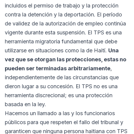
incluidos el permiso de trabajo y la protección
contra la detención y la deportación. El período
de validez de la autorización de empleo continúa
vigente durante esta suspensión. El TPS es una
herramienta migratoria fundamental que debe
utilizarse en situaciones como la de Haití.
Una
vez que se otorgan las protecciones, estas no
pueden ser terminadas arbitrariamente
,
independientemente de las circunstancias que
dieron lugar a su concesión. El TPS no es una
herramienta discrecional; es una protección
basada en la ley.
Hacemos un llamado a las y los funcionarios
públicos para que respeten el fallo del tribunal y
garanticen que ninguna persona haitiana con TPS