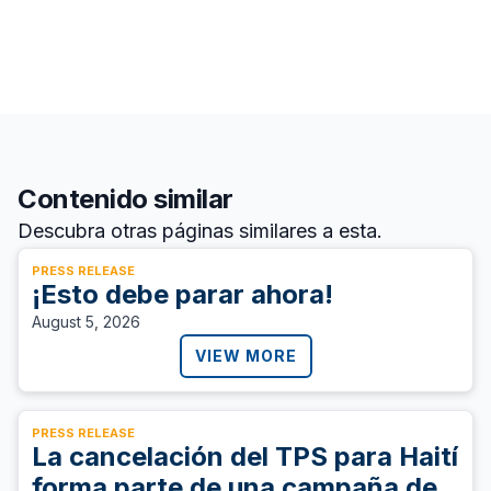
Contenido similar
Descubra otras páginas similares a esta.
PRESS RELEASE
¡Esto debe parar ahora!
August 5, 2026
VIEW MORE
PRESS RELEASE
La cancelación del TPS para Haití
forma parte de una campaña de