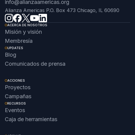
info@alianzaamericas.org
Alianza Americas P.O. Box 473 Chicago, IL 60690
ACERCA DE NOSOTROS
Misión y visión
Membresía
UPDATES
Blog
Comunicados de prensa
ACCIONES
Proyectos
Campañas
RECURSOS
Eventos
Caja de herramientas