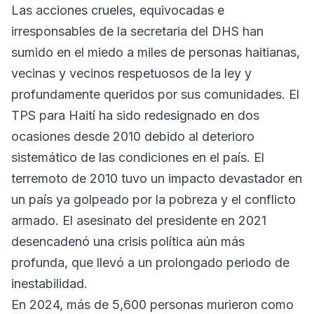
Las acciones crueles, equivocadas e
irresponsables de la secretaria del DHS han
sumido en el miedo a miles de personas haitianas,
vecinas y vecinos respetuosos de la ley y
profundamente queridos por sus comunidades. El
TPS para Haití ha sido redesignado en dos
ocasiones desde 2010 debido al deterioro
sistemático de las condiciones en el país. El
terremoto de 2010 tuvo un impacto devastador en
un país ya golpeado por la pobreza y el conflicto
armado. El asesinato del presidente en 2021
desencadenó una crisis política aún más
profunda, que llevó a un prolongado periodo de
inestabilidad.
En 2024, más de 5,600 personas murieron como