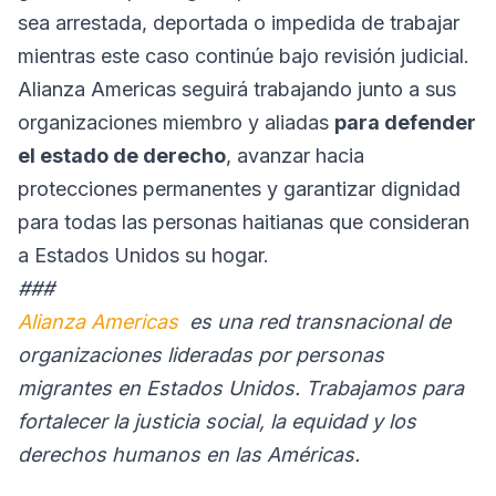
sea arrestada, deportada o impedida de trabajar
mientras este caso continúe bajo revisión judicial.
Alianza Americas seguirá trabajando junto a sus
organizaciones miembro y aliadas
para defender
el estado de derecho
, avanzar hacia
protecciones permanentes y garantizar dignidad
para todas las personas haitianas que consideran
a Estados Unidos su hogar.
###
Alianza Americas
es una red transnacional de
organizaciones lideradas por personas
migrantes en Estados Unidos. Trabajamos para
fortalecer la justicia social, la equidad y los
derechos humanos en las Américas.