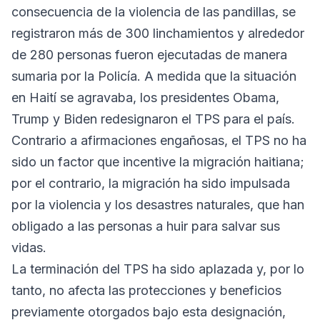
consecuencia de la violencia de las pandillas, se
registraron más de 300 linchamientos y alrededor
de 280 personas fueron ejecutadas de manera
sumaria por la Policía. A medida que la situación
en Haití se agravaba, los presidentes Obama,
Trump y Biden redesignaron el TPS para el país.
Contrario a afirmaciones engañosas, el TPS no ha
sido un factor que incentive la migración haitiana;
por el contrario, la migración ha sido impulsada
por la violencia y los desastres naturales, que han
obligado a las personas a huir para salvar sus
vidas.
La terminación del TPS ha sido aplazada y, por lo
tanto, no afecta las protecciones y beneficios
previamente otorgados bajo esta designación,