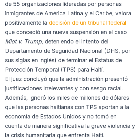
de 55 organizaciones lideradas por personas
inmigrantes de América Latina y el Caribe, valora
positivamente la
decisión de un tribunal federal
que concedió una nueva suspensión en el caso
Miot v. Trump
, deteniendo el intento del
Departamento de Seguridad Nacional (DHS, por
sus siglas en inglés) de terminar el Estatus de
Protección Temporal (TPS) para Haití.
El juez concluyó que la administración presentó
justificaciones irrelevantes y con sesgo racial.
Además, ignoró los miles de millones de dólares
que las personas haitianas con TPS aportan a la
economía de Estados Unidos y no tomó en
cuenta de manera significativa la grave violencia y
la crisis humanitaria que enfrenta Haití.