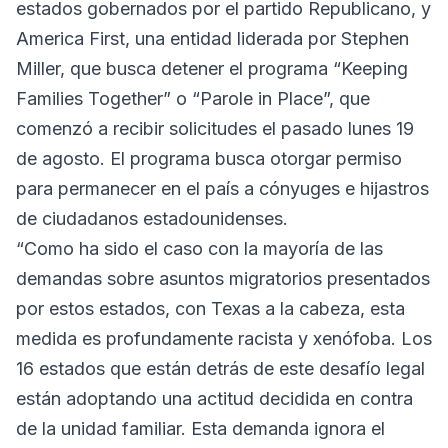
estados gobernados por el partido Republicano, y
America First, una entidad liderada por Stephen
Miller, que busca detener el programa “Keeping
Families Together” o “Parole in Place”, que
comenzó a recibir solicitudes el pasado lunes 19
de agosto. El programa busca otorgar permiso
para permanecer en el país a cónyuges e hijastros
de ciudadanos estadounidenses.
“Como ha sido el caso con la mayoría de las
demandas sobre asuntos migratorios presentados
por estos estados, con Texas a la cabeza, esta
medida es profundamente racista y xenófoba. Los
16 estados que están detrás de este desafío legal
están adoptando una actitud decidida en contra
de la unidad familiar. Esta demanda ignora el