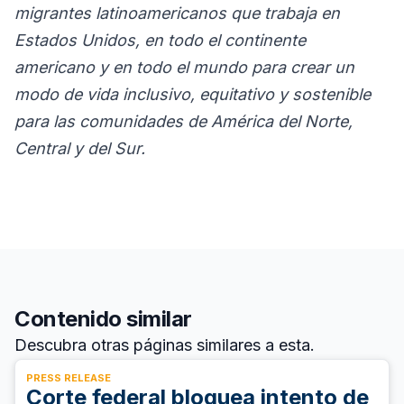
migrantes latinoamericanos que trabaja en
Estados Unidos, en todo el continente
americano y en todo el mundo para crear un
modo de vida inclusivo, equitativo y sostenible
para las comunidades de América del Norte,
Central y del Sur.
Contenido similar
Descubra otras páginas similares a esta.
PRESS RELEASE
Corte federal bloquea intento de