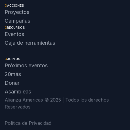
ACCIONES
Proyectos
Campañas
RECURSOS
Eventos
Caja de herramientas
JOIN US
Próximos eventos
20más
Donar
Asambleas
Alianza Americas © 2025 | Todos los derechos
Reservados
Política de Privacidad