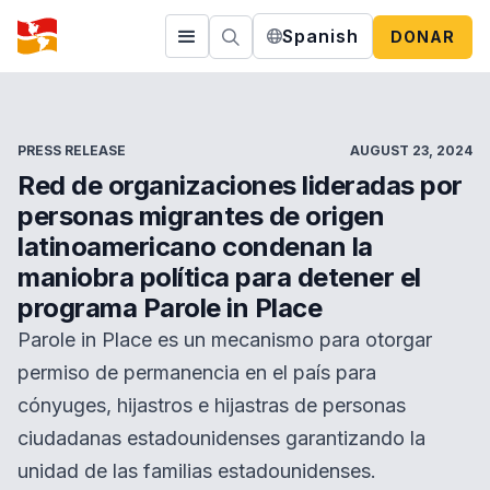
Spanish
DONAR
PRESS RELEASE
AUGUST 23, 2024
Red de organizaciones lideradas por
personas migrantes de origen
latinoamericano condenan la
maniobra política para detener el
programa Parole in Place
Parole in Place es un mecanismo para otorgar
permiso de permanencia en el país para
cónyuges, hijastros e hijastras de personas
ciudadanas estadounidenses garantizando la
unidad de las familias estadounidenses.