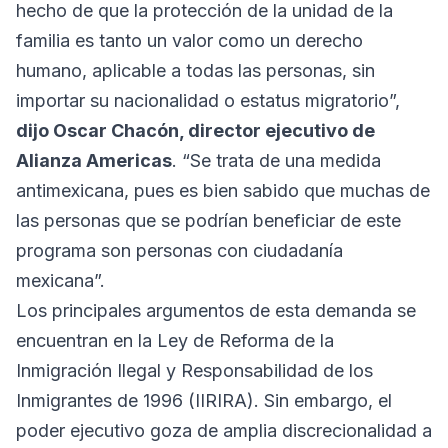
hecho de que la protección de la unidad de la
familia es tanto un valor como un derecho
humano, aplicable a todas las personas, sin
importar su nacionalidad o estatus migratorio”,
dijo Oscar Chacón, director ejecutivo de
Alianza Americas
. “Se trata de una medida
antimexicana, pues es bien sabido que muchas de
las personas que se podrían beneficiar de este
programa son personas con ciudadanía
mexicana”.
Los principales argumentos de esta demanda se
encuentran en la Ley de Reforma de la
Inmigración Ilegal y Responsabilidad de los
Inmigrantes de 1996 (IIRIRA). Sin embargo, el
poder ejecutivo goza de amplia discrecionalidad a