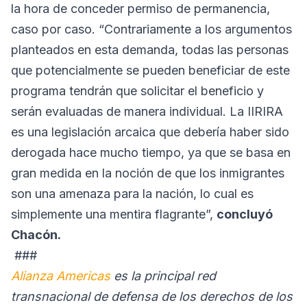
la hora de conceder permiso de permanencia,
caso por caso. “Contrariamente a los argumentos
planteados en esta demanda, todas las personas
que potencialmente se pueden beneficiar de este
programa tendrán que solicitar el beneficio y
serán evaluadas de manera individual. La IIRIRA
es una legislación arcaica que debería haber sido
derogada hace mucho tiempo, ya que se basa en
gran medida en la noción de que los inmigrantes
son una amenaza para la nación, lo cual es
simplemente una mentira flagrante”,
concluyó
Chacón.
###
Alianza Americas
es la principal red
transnacional de defensa de los derechos de los