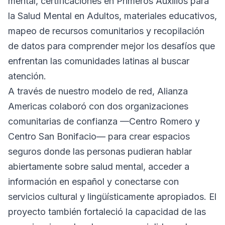
mental, certificaciones en Primeros Auxilios para
la Salud Mental en Adultos, materiales educativos,
mapeo de recursos comunitarios y recopilación
de datos para comprender mejor los desafíos que
enfrentan las comunidades latinas al buscar
atención.
A través de nuestro modelo de red, Alianza
Americas colaboró con dos organizaciones
comunitarias de confianza —Centro Romero y
Centro San Bonifacio— para crear espacios
seguros donde las personas pudieran hablar
abiertamente sobre salud mental, acceder a
información en español y conectarse con
servicios cultural y lingüísticamente apropiados. El
proyecto también fortaleció la capacidad de las