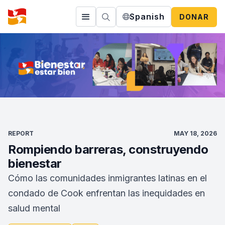
Spanish
DONAR
REPORT
MAY 18, 2026
Rompiendo barreras, construyendo
bienestar
Cómo las comunidades inmigrantes latinas en el
condado de Cook enfrentan las inequidades en
salud mental