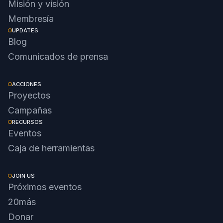
Misión y visión
Membresía
UPDATES
Blog
Comunicados de prensa
ACCIONES
Proyectos
Campañas
RECURSOS
Eventos
Caja de herramientas
JOIN US
Próximos eventos
20más
Donar