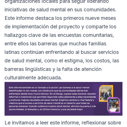
organizaciones locales para seguir liderando
iniciativas de salud mental en sus comunidades.
Este informe destaca los primeros nueve meses
de implementación del proyecto y comparte los
hallazgos clave de las encuestas comunitarias,
entre ellos las barreras que muchas familias
latinas continúan enfrentando al buscar servicios
de salud mental, como el estigma, los costos, las
barreras lingüísticas y la falta de atención
culturalmente adecuada.
Le invitamos a leer este informe, reflexionar sobre