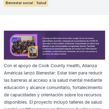
Bienestar social
Salud
Con el apoyo de Cook County Health, Alianza
Américas lanzó Bienestar: Estar bien para reducir
las barreras al acceso a la salud mental mediante
educación y alcance comunitario, fortalecimiento
de capacidades y orientación sobre los recursos
disponibles. El proyecto incluyó talleres de salud