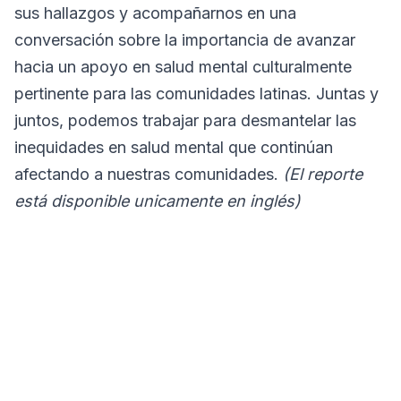
sus hallazgos y acompañarnos en una
conversación sobre la importancia de avanzar
hacia un apoyo en salud mental culturalmente
pertinente para las comunidades latinas. Juntas y
juntos, podemos trabajar para desmantelar las
inequidades en salud mental que continúan
afectando a nuestras comunidades.
(El reporte
está disponible unicamente en inglés)