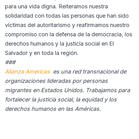
para una vida digna. Reiteramos nuestra
solidaridad con todas las personas que han sido
víctimas del autoritarismo y reafirmamos nuestro
compromiso con la defensa de la democracia, los
derechos humanos y la justicia social en El
Salvador y en toda la región.
###
Alianza Americas
es una red transnacional de
organizaciones lideradas por personas
migrantes en Estados Unidos. Trabajamos para
fortalecer la justicia social, la equidad y los
derechos humanos en las Américas.