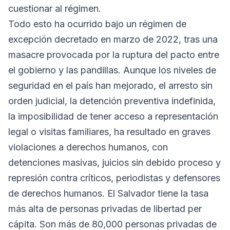
cuestionar al régimen.
Todo esto ha ocurrido bajo un régimen de
excepción decretado en marzo de 2022, tras una
masacre provocada por la ruptura del pacto entre
el gobierno y las pandillas. Aunque los niveles de
seguridad en el país han mejorado, el arresto sin
orden judicial, la detención preventiva indefinida,
la imposibilidad de tener acceso a representación
legal o visitas familiares, ha resultado en graves
violaciones a derechos humanos, con
detenciones masivas, juicios sin debido proceso y
represión contra críticos, periodistas y defensores
de derechos humanos. El Salvador tiene la tasa
más alta de personas privadas de libertad per
cápita. Son más de 80,000 personas privadas de