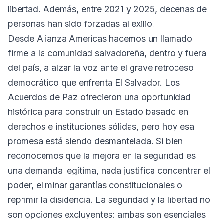
libertad. Además, entre 2021 y 2025, decenas de
personas han sido forzadas al exilio.
Desde Alianza Americas hacemos un llamado
firme a la comunidad salvadoreña, dentro y fuera
del país, a alzar la voz ante el grave retroceso
democrático que enfrenta El Salvador. Los
Acuerdos de Paz ofrecieron una oportunidad
histórica para construir un Estado basado en
derechos e instituciones sólidas, pero hoy esa
promesa está siendo desmantelada. Si bien
reconocemos que la mejora en la seguridad es
una demanda legítima, nada justifica concentrar el
poder, eliminar garantías constitucionales o
reprimir la disidencia. La seguridad y la libertad no
son opciones excluyentes: ambas son esenciales