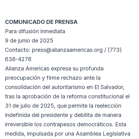
COMUNICADO DE PRENSA
Para difusión inmediata
9 de junio de 2025
Contacto: press@alianzaamericas.org / (773)
638-4278
Alianza Americas expresa su profunda
preocupación y firme rechazo ante la
consolidación del autoritarismo en El Salvador,
tras la aprobación de la reforma constitucional el
31 de julio de 2025, que permite la reelección
indefinida del presidente y debilita de manera
irreversible los contrapesos democráticos. Esta
medida, impulsada por una Asamblea Legislativa