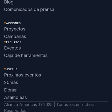
Blog
Comunicados de prensa
ACCIONES
Proyectos
Campañas
RECURSOS
Eventos
Caja de herramientas
JOIN US
Próximos eventos
20más
Donar
Asambleas
Alianza Americas © 2025 | Todos los derechos
Reservados