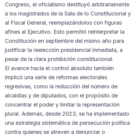
Congreso, el oficialismo destituyó arbitrariamente
a los magistrados de la Sala de lo Constitucional y
al Fiscal General, reemplazándolos con figuras
afines al Ejecutivo. Esto permitió reinterpretar la
Constitución en septiembre del mismo año para
justificar la reelección presidencial inmediata, a
pesar de la clara prohibición constitucional.
El avance hacia el control absoluto también
implicó una serie de reformas electorales
regresivas, como la reducción del número de
alcaldías y de diputados, con el propósito de
concentrar el poder y limitar la representación
plural. Además, desde 2023, se ha implementado
una estrategia sistemática de persecución política
contra quienes se atreven a denunciar o