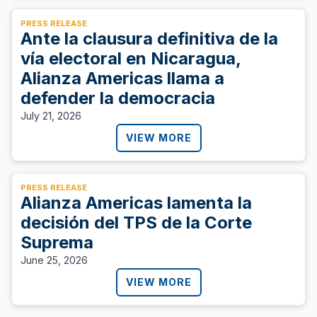
PRESS RELEASE
Ante la clausura definitiva de la
vía electoral en Nicaragua,
Alianza Americas llama a
defender la democracia
July 21, 2026
VIEW MORE
PRESS RELEASE
Alianza Americas lamenta la
decisión del TPS de la Corte
Suprema
June 25, 2026
VIEW MORE