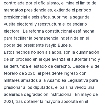
controlada por el oficialismo, elimina el límite de
mandatos presidenciales, extiende el período
presidencial a seis años, suprime la segunda
vuelta electoral y reestructura el calendario
electoral. La reforma constitucional está hecha
para facilitar la permanencia indefinida en el
poder del presidente Nayib Bukele.
Estos hechos no son aislados, son la culminación
de un proceso en el que avanza el autoritarismo y
se derrumba el estado de derecho. Desde el 9 de
febrero de 2020, el presidente ingresó con
militares armados a la Asamblea Legislativa para
presionar a los diputados, el país ha vivido una
acelerada degradación institucional. En mayo de
2021, tras obtener la mayoría absoluta en el