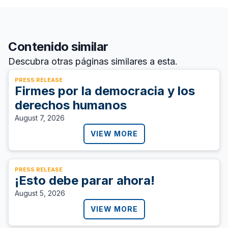
Contenido similar
Descubra otras páginas similares a esta.
PRESS RELEASE
Firmes por la democracia y los
derechos humanos
August 7, 2026
VIEW MORE
PRESS RELEASE
¡Esto debe parar ahora!
August 5, 2026
VIEW MORE