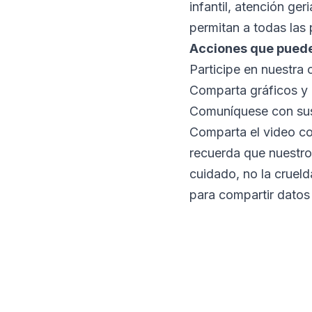
infantil, atención ge
permitan a todas las
Acciones que pued
Participe en nuestra 
Comparta gráficos y 
Comuníquese con sus
Comparta el video co
recuerda que nuestro
cuidado, no la crueld
para compartir datos