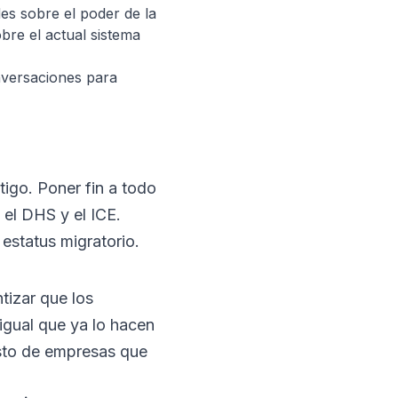
es sobre el poder de la
re el actual sistema
nversaciones para
tigo. Poner fin a todo
 el DHS y el ICE.
estatus migratorio.
tizar que los
 igual que ya lo hacen
esto de empresas que