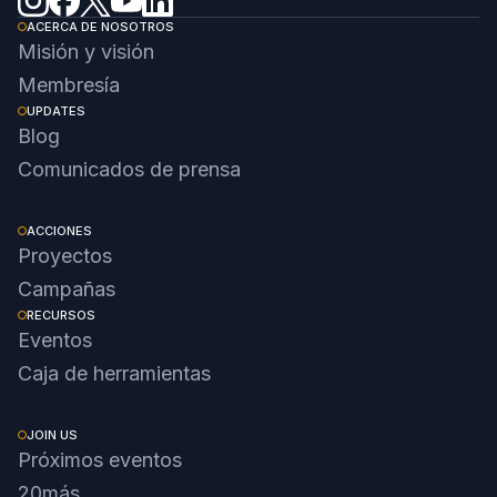
ACERCA DE NOSOTROS
Misión y visión
Membresía
UPDATES
Blog
Comunicados de prensa
ACCIONES
Proyectos
Campañas
RECURSOS
Eventos
Caja de herramientas
JOIN US
Próximos eventos
20más