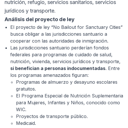
nutrición, refugio, servicios sanitarios, servicios
jurídicos y transporte.
Análisis del proyecto de ley
El proyecto de ley “No Bailout for Sanctuary Cities”
busca obligar a las jurisdicciones santuario a
cooperar con las autoridades de inmigración.
Las jurisdicciones santuario perderían fondos
federales para programas de cuidado de salud,
nutrición, vivienda, servicios jurídicos y transporte,
si benefician a personas indocumentadas
. Entre
los programas amenazados figuran:
Programas de almuerzo y desayuno escolares
gratuitos.
El Programa Especial de Nutrición Suplementaria
para Mujeres, Infantes y Niños, conocido como
WIC.
Proyectos de transporte público.
Medicaid.