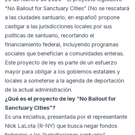
“No Bailout for Sanctuary Cities” (No se rescatará
a las ciudades santuario, en español) propone
castigar a las jurisdicciones locales por sus
políticas de santuario, recortando el
financiamiento federal, incluyendo programas
sociales que benefician a comunidades enteras.
Este proyecto de ley es parte de un esfuerzo
mayor para obligar a los gobiernos estatales y
locales a someterse a la agenda de deportación
de la actual administración.
¿Qué es el proyecto de ley “No Bailout for
Sanctuary Cities”?
Es una iniciativa, presentada por el representante
Nick LaLota (R-NY) que busca negar fondos
federales a las “jurisdicciones santuario”.