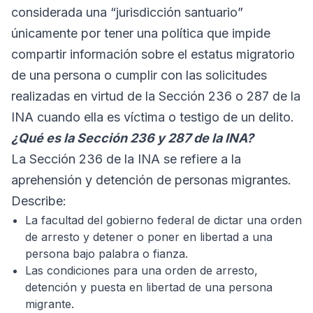
considerada una “jurisdicción santuario”
únicamente por tener una política que impide
compartir información sobre el estatus migratorio
de una persona o cumplir con las solicitudes
realizadas en virtud de la Sección 236 o 287 de la
INA cuando ella es víctima o testigo de un delito.
¿Qué es la Sección 236 y 287 de la INA?
La Sección 236 de la INA se refiere a la
aprehensión y detención de personas migrantes.
Describe:
La facultad del gobierno federal de dictar una orden
de arresto y detener o poner en libertad a una
persona bajo palabra o fianza.
Las condiciones para una orden de arresto,
detención y puesta en libertad de una persona
migrante.