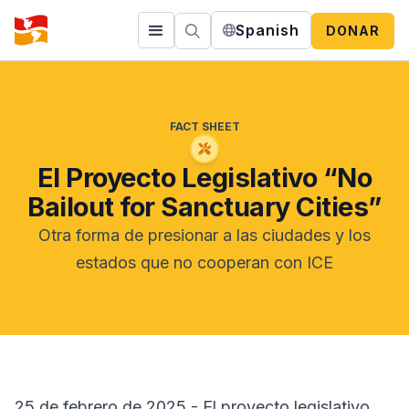
Spanish
DONAR
FACT SHEET
El Proyecto Legislativo “No
Bailout for Sanctuary Cities”
Otra forma de presionar a las ciudades y los
estados que no cooperan con ICE
25 de febrero de 2025 - El proyecto legislativo