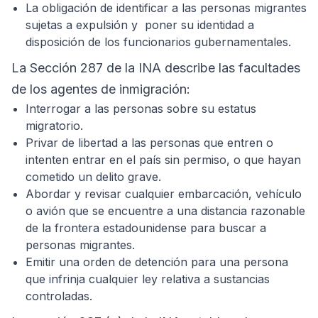
La obligación de identificar a las personas migrantes
sujetas a expulsión y poner su identidad a
disposición de los funcionarios gubernamentales.
La Sección 287 de la INA describe las facultades
de los agentes de inmigración:
Interrogar a las personas sobre su estatus
migratorio.
Privar de libertad a las personas que entren o
intenten entrar en el país sin permiso, o que hayan
cometido un delito grave.
Abordar y revisar cualquier embarcación, vehículo
o avión que se encuentre a una distancia razonable
de la frontera estadounidense para buscar a
personas migrantes.
Emitir una orden de detención para una persona
que infrinja cualquier ley relativa a sustancias
controladas.