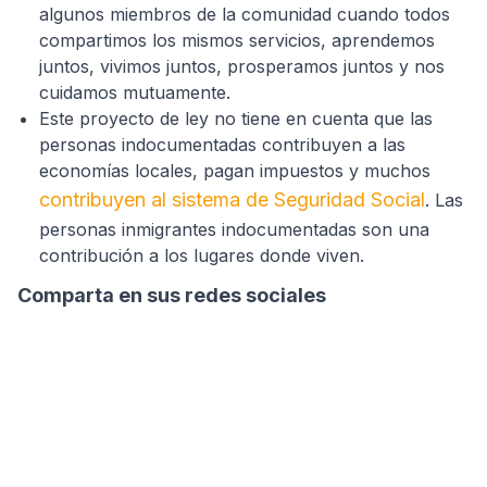
algunos miembros de la comunidad cuando todos
compartimos los mismos servicios, aprendemos
juntos, vivimos juntos, prosperamos juntos y nos
cuidamos mutuamente.
Este proyecto de ley no tiene en cuenta que las
personas indocumentadas contribuyen a las
economías locales, pagan impuestos y muchos
contribuyen al sistema de Seguridad Social
. Las
personas inmigrantes indocumentadas son una
contribución a los lugares donde viven.
Comparta en sus redes sociales