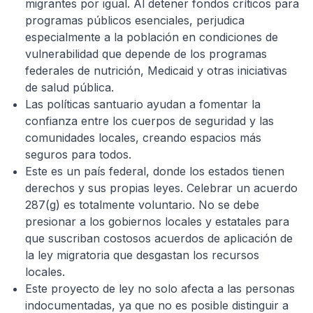
migrantes por igual. Al detener fondos críticos para
programas públicos esenciales, perjudica
especialmente a la población en condiciones de
vulnerabilidad que depende de los programas
federales de nutrición, Medicaid y otras iniciativas
de salud pública.
Las políticas santuario ayudan a fomentar la
confianza entre los cuerpos de seguridad y las
comunidades locales, creando espacios más
seguros para todos.
Este es un país federal, donde los estados tienen
derechos y sus propias leyes. Celebrar un acuerdo
287(g) es totalmente voluntario. No se debe
presionar a los gobiernos locales y estatales para
que suscriban costosos acuerdos de aplicación de
la ley migratoria que desgastan los recursos
locales.
Este proyecto de ley no solo afecta a las personas
indocumentadas, ya que no es posible distinguir a