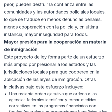
peor, pueden destruir la confianza entre las
comunidades y las autoridades policiales locales,
lo que se traduce en menos denuncias penales,
menos cooperación con la policía y, en última
instancia, mayor inseguridad para todos.
Mayor presión para la cooperación en materia
de inmigración
Este proyecto de ley forma parte de un esfuerzo
más amplio por presionar a los estados y las
jurisdicciones locales para que cooperen en la
aplicación de las leyes de inmigración. Otras
iniciativas bajo este esfuerzo incluyen:
Una reciente orden ejecutiva que ordena a las
agencias federales identificar y tomar medidas
correctivas en los programas financiados con
fondos federales que proporcionan beneficios a las