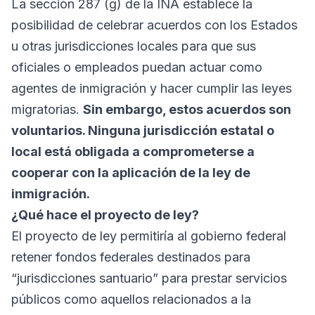
La sección 287 (g) de la INA establece la
posibilidad de celebrar acuerdos con los Estados
u otras jurisdicciones locales para que sus
oficiales o empleados puedan actuar como
agentes de inmigración y hacer cumplir las leyes
migratorias.
Sin embargo, estos acuerdos son
voluntarios. Ninguna jurisdicción estatal o
local está obligada a comprometerse a
cooperar con la aplicación de la ley de
inmigración.
¿Qué hace el proyecto de ley?
El proyecto de ley permitiría al gobierno federal
retener fondos federales destinados para
“jurisdicciones santuario” para prestar servicios
públicos como aquellos relacionados a la