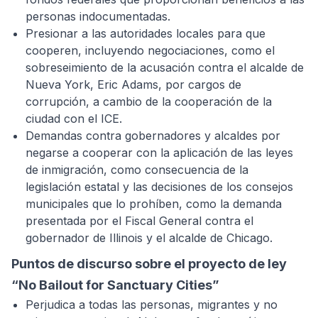
personas indocumentadas.
Presionar a las autoridades locales para que
cooperen, incluyendo negociaciones, como el
sobreseimiento de la acusación contra el alcalde de
Nueva York, Eric Adams, por cargos de
corrupción, a cambio de la cooperación de la
ciudad con el ICE.
Demandas contra gobernadores y alcaldes por
negarse a cooperar con la aplicación de las leyes
de inmigración, como consecuencia de la
legislación estatal y las decisiones de los consejos
municipales que lo prohíben, como la demanda
presentada por el Fiscal General contra el
gobernador de Illinois y el alcalde de Chicago.
Puntos de discurso sobre el proyecto de ley
“No Bailout for Sanctuary Cities”
Perjudica a todas las personas, migrantes y no