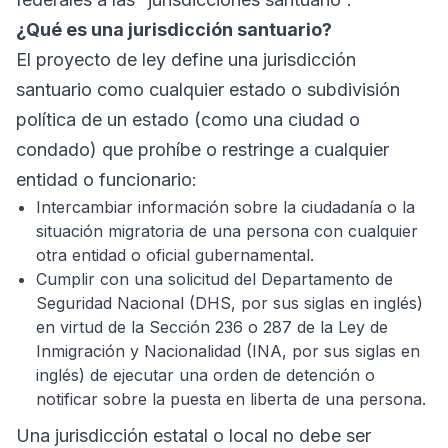
¿Qué es una jurisdicción santuario?
El proyecto de ley define una jurisdicción
santuario como cualquier estado o subdivisión
política de un estado (como una ciudad o
condado) que prohíbe o restringe a cualquier
entidad o funcionario:
Intercambiar información sobre la ciudadanía o la
situación migratoria de una persona con cualquier
otra entidad o oficial gubernamental.
Cumplir con una solicitud del Departamento de
Seguridad Nacional (DHS, por sus siglas en inglés)
en virtud de la Sección 236 o 287 de la Ley de
Inmigración y Nacionalidad (INA, por sus siglas en
inglés) de ejecutar una orden de detención o
notificar sobre la puesta en liberta de una persona.
Una jurisdicción estatal o local no debe ser