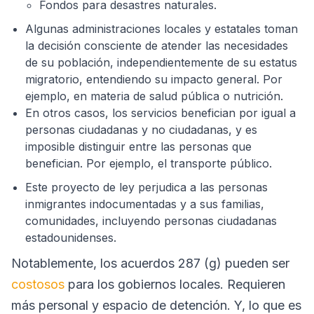
Fondos para desastres naturales.
Algunas administraciones locales y estatales toman
la decisión consciente de atender las necesidades
de su población, independientemente de su estatus
migratorio, entendiendo su impacto general. Por
ejemplo, en materia de salud pública o nutrición.
En otros casos, los servicios benefician por igual a
personas ciudadanas y no ciudadanas, y es
imposible distinguir entre las personas que
benefician. Por ejemplo, el transporte público.
Este proyecto de ley perjudica a las personas
inmigrantes indocumentadas y a sus familias,
comunidades, incluyendo personas ciudadanas
estadounidenses.
Notablemente, los acuerdos 287 (g) pueden ser
costosos
para los gobiernos locales. Requieren
más personal y espacio de detención. Y, lo que es