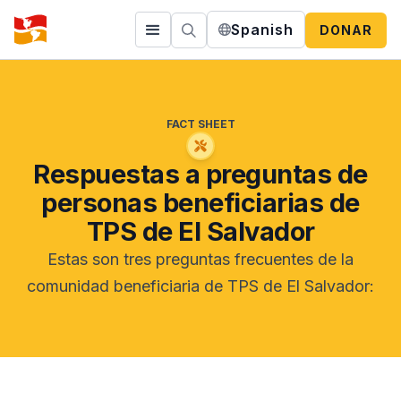
Spanish
DONAR
FACT SHEET
Respuestas a preguntas de
personas beneficiarias de
TPS de El Salvador
Estas son tres preguntas frecuentes de la
comunidad beneficiaria de TPS de El Salvador: