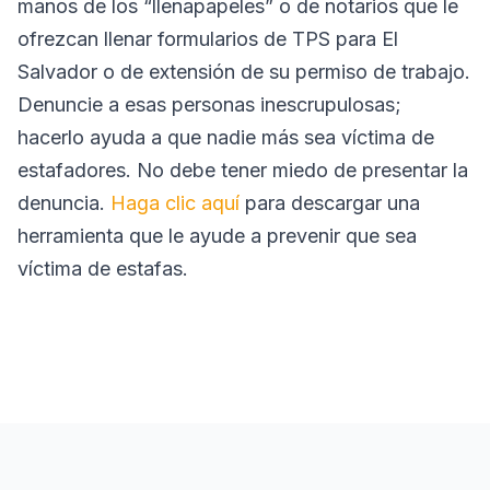
manos de los “llenapapeles” o de notarios que le
ofrezcan llenar formularios de TPS para El
Salvador o de extensión de su permiso de trabajo.
Denuncie a esas personas inescrupulosas;
hacerlo ayuda a que nadie más sea víctima de
estafadores. No debe tener miedo de presentar la
denuncia.
Haga clic aquí
para descargar una
herramienta que le ayude a prevenir que sea
víctima de estafas.