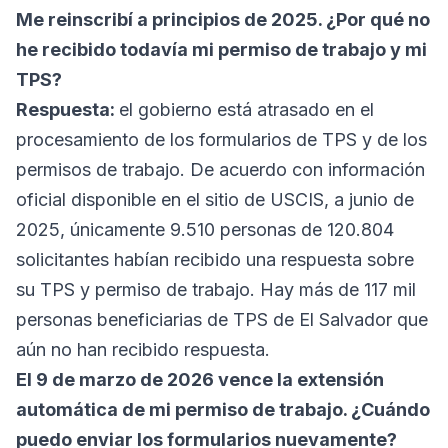
Me reinscribí a principios de 2025. ¿Por qué no
he recibido todavía mi permiso de trabajo y mi
TPS?
Respuesta:
el gobierno está atrasado en el
procesamiento de los formularios de TPS y de los
permisos de trabajo. De acuerdo con información
oficial disponible en el sitio de USCIS, a junio de
2025, únicamente 9.510 personas de 120.804
solicitantes habían recibido una respuesta sobre
su TPS y permiso de trabajo. Hay más de 117 mil
personas beneficiarias de TPS de El Salvador que
aún no han recibido respuesta.
El 9 de marzo de 2026 vence la extensión
automática de mi permiso de trabajo. ¿Cuándo
puedo enviar los formularios nuevamente?