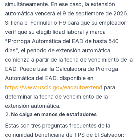
simultáneamente. En ese caso, la extensión
automática vencerá el 9 de septiembre de 2026.
Si llena el Formulario I-9 para que su empleador
verifique su elegibilidad laboral y marca
"Prórroga Automática del EAD de hasta 540
días", el período de extensión automática
comienza a partir de la fecha de vencimiento de la
EAD. Puede usar la Calculadora de Prórroga
Automática del EAD, disponible en
https://www.uscis.gov/eadautoextend
para
determinar la fecha de vencimiento de la
extensión automática.
No caiga en manos de estafadores
Estas son tres preguntas frecuentes de la
comunidad beneficiaria de TPS de El Salvador: