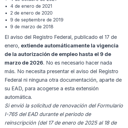
4 de enero de 2021
2 de enero de 2020
9 de septiembre de 2019
9 de marzo de 2018
El aviso del Registro Federal, publicado el 17 de
enero,
extiende automáticamente la vigencia
de la autorización de empleo hasta el 9 de
marzo de 2026
. No es necesario hacer nada
más. No necesita presentar el aviso del Registro
Federal ni ninguna otra documentación, aparte de
su EAD, para acogerse a esta extensión
automática.
Si envió la solicitud de renovación del Formulario
I-765 del EAD durante el periodo de
reinscripción (del 17 de enero de 2025 al 18 de