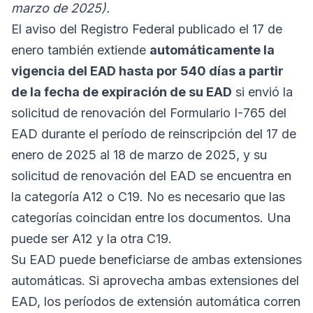
marzo de 2025).
El aviso del Registro Federal publicado el 17 de
enero también extiende
automáticamente la
vigencia del EAD hasta por 540 días a partir
de la fecha de expiración de su EAD
si envió la
solicitud de renovación del Formulario I-765 del
EAD durante el período de reinscripción del 17 de
enero de 2025 al 18 de marzo de 2025, y su
solicitud de renovación del EAD se encuentra en
la categoría A12 o C19. No es necesario que las
categorías coincidan entre los documentos. Una
puede ser A12 y la otra C19.
Su EAD puede beneficiarse de ambas extensiones
automáticas. Si aprovecha ambas extensiones del
EAD, los períodos de extensión automática corren