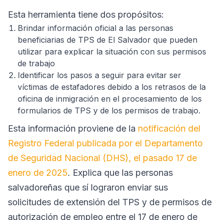
Esta herramienta tiene dos propósitos:
Brindar información oficial a las personas
beneficiarias de TPS de El Salvador que pueden
utilizar para explicar la situación con sus permisos
de trabajo
Identificar los pasos a seguir para evitar ser
víctimas de estafadores debido a los retrasos de la
oficina de inmigración en el procesamiento de los
formularios de TPS y de los permisos de trabajo.
Esta información proviene de la
notificación del
Registro Federal publicada por el Departamento
de Seguridad Nacional (DHS), el pasado 17 de
enero de 2025
. Explica que las personas
salvadoreñas que sí lograron enviar sus
solicitudes de extensión del TPS y de permisos de
autorización de empleo entre el 17 de enero de