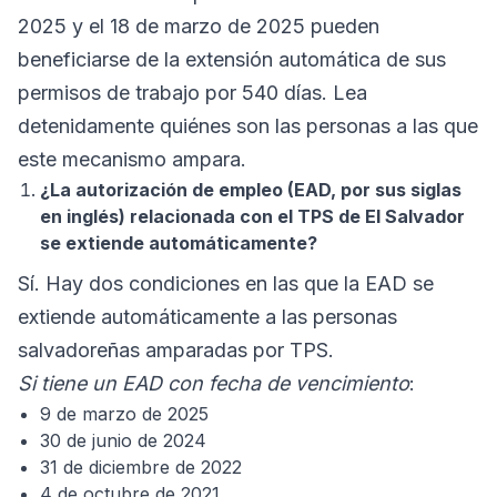
2025 y el 18 de marzo de 2025 pueden
beneficiarse de la extensión automática de sus
permisos de trabajo por 540 días. Lea
detenidamente quiénes son las personas a las que
este mecanismo ampara.
¿La autorización de empleo (EAD, por sus siglas
en inglés) relacionada con el TPS de El Salvador
se extiende automáticamente?
Sí. Hay dos condiciones en las que la EAD se
extiende automáticamente a las personas
salvadoreñas amparadas por TPS.
Si tiene un EAD con fecha de vencimiento
:
9 de marzo de 2025
30 de junio de 2024
31 de diciembre de 2022
4 de octubre de 2021