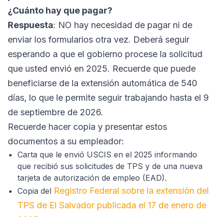
¿Cuánto hay que pagar?
Respuesta
: NO hay necesidad de pagar ni de
enviar los formularios otra vez. Deberá seguir
esperando a que el gobierno procese la solicitud
que usted envió en 2025. Recuerde que puede
beneficiarse de la extensión automática de 540
días, lo que le permite seguir trabajando hasta el 9
de septiembre de 2026.
Recuerde hacer copia y presentar estos
documentos a su empleador:
Carta que le envió USCIS en el 2025 informando
que recibió sus solicitudes de TPS y de una nueva
tarjeta de autorización de empleo (EAD).
Registro Federal sobre la extensión del
Copia del
TPS de El Salvador publicada el 17 de enero de