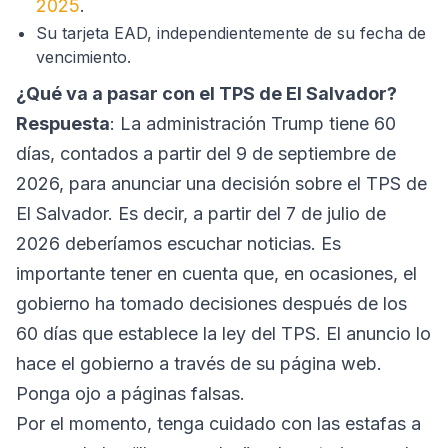
2025
.
Su tarjeta EAD, independientemente de su fecha de
vencimiento.
¿Qué va a pasar con el TPS de El Salvador?
Respuesta
: La administración Trump tiene 60
días, contados a partir del 9 de septiembre de
2026, para anunciar una decisión sobre el TPS de
El Salvador. Es decir, a partir del 7 de julio de
2026 deberíamos escuchar noticias. Es
importante tener en cuenta que, en ocasiones, el
gobierno ha tomado decisiones después de los
60 días que establece la ley del TPS. El anuncio lo
hace el gobierno a través de su página web.
Ponga ojo a páginas falsas.
Por el momento, tenga cuidado con las estafas a