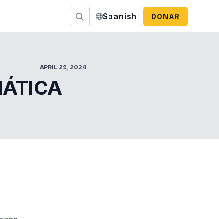
Spanish
DONAR
APRIL 29, 2024
MÁTICA