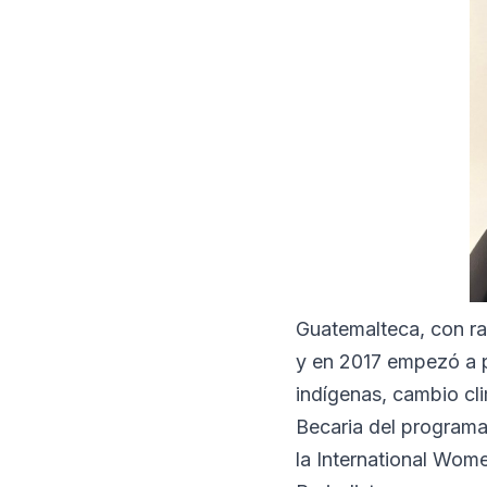
Guatemalteca, con ra
y en 2017 empezó a 
indígenas, cambio cli
Becaria del programa
la International Wom