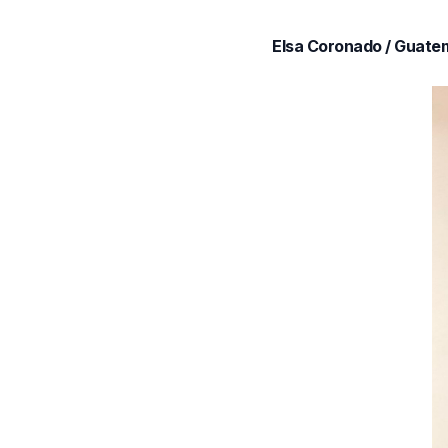
Elsa Coronado / Guate