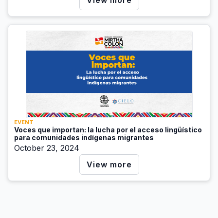
EVENT
Voces que importan: la lucha por el acceso lingüístico
para comunidades indígenas migrantes
October 23, 2024
View more