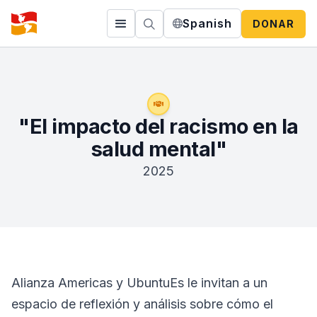
Spanish
DONAR
"El impacto del racismo en la
salud mental"
2025
Alianza Americas y UbuntuEs le invitan a un
espacio de reflexión y análisis sobre cómo el