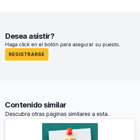
Desea asistir?
Haga click en el botón para asegurar su puesto.
REGISTRARSE
Contenido similar
Descubra otras páginas similares a esta.