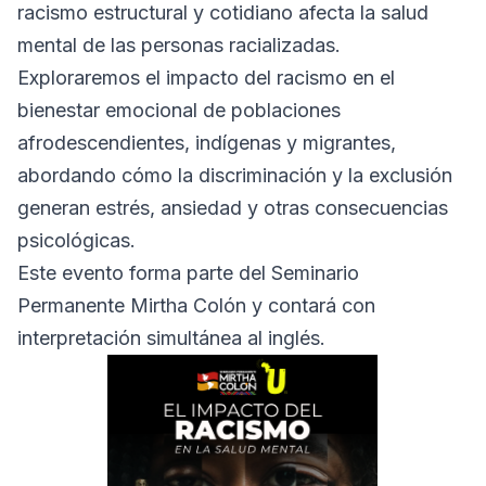
racismo estructural y cotidiano afecta la salud
mental de las personas racializadas.
Exploraremos el impacto del racismo en el
bienestar emocional de poblaciones
afrodescendientes, indígenas y migrantes,
abordando cómo la discriminación y la exclusión
generan estrés, ansiedad y otras consecuencias
psicológicas.
Este evento forma parte del Seminario
Permanente Mirtha Colón y contará con
interpretación simultánea al inglés.