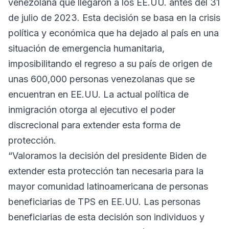
venezolana que llegaron a los EE.UU. antes del 31
de julio de 2023. Esta decisión se basa en la crisis
política y económica que ha dejado al país en una
situación de emergencia humanitaria,
imposibilitando el regreso a su país de origen de
unas 600,000 personas venezolanas que se
encuentran en EE.UU. La actual política de
inmigración otorga al ejecutivo el poder
discrecional para extender esta forma de
protección.
“Valoramos la decisión del presidente Biden de
extender esta protección tan necesaria para la
mayor comunidad latinoamericana de personas
beneficiarias de TPS en EE.UU. Las personas
beneficiarias de esta decisión son individuos y