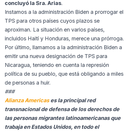
concluyó la Sra. Arias
.
Instamos a la administración Biden a prorrogar el
TPS para otros países cuyos plazos se
aproximan. La situación en varios países,
incluidos Haití y Honduras, merece una prórroga.
Por último, llamamos a la administración Biden a
emitir una nueva designación de TPS para
Nicaragua, teniendo en cuenta la represión
política de su pueblo, que está obligando a miles
de personas a huir.
###
Alianza Americas
es la principal red
transnacional de defensa de los derechos de
las personas migrantes latinoamericanas que
trabaja en Estados Unidos, en todo el