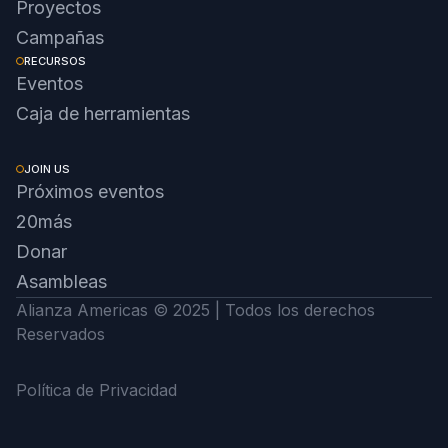
Proyectos
Campañas
RECURSOS
Eventos
Caja de herramientas
JOIN US
Próximos eventos
20más
Donar
Asambleas
Alianza Americas © 2025 | Todos los derechos
Reservados
Política de Privacidad