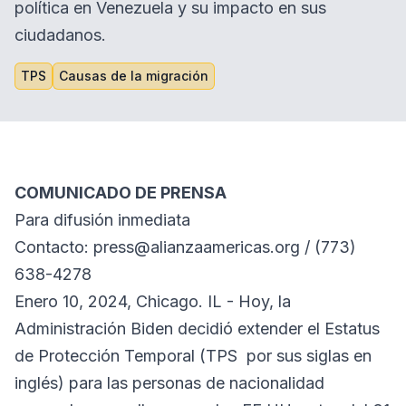
política en Venezuela y su impacto en sus
ciudadanos.
TPS
Causas de la migración
COMUNICADO DE PRENSA
Para difusión inmediata
Contacto: press@alianzaamericas.org / (773)
638-4278
Enero 10, 2024, Chicago. IL - Hoy, la
Administración Biden decidió extender el Estatus
de Protección Temporal (TPS por sus siglas en
inglés) para las personas de nacionalidad