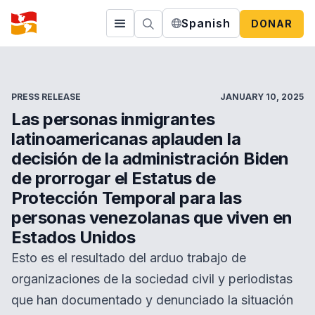
Spanish
DONAR
PRESS RELEASE
JANUARY 10, 2025
Las personas inmigrantes
latinoamericanas aplauden la
decisión de la administración Biden
de prorrogar el Estatus de
Protección Temporal para las
personas venezolanas que viven en
Estados Unidos
Esto es el resultado del arduo trabajo de
organizaciones de la sociedad civil y periodistas
que han documentado y denunciado la situación