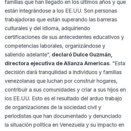
familias que han llegado en los últimos años y que
están integrándose a los EE.UU. Son personas
trabajadoras que están superando las barreras
culturales y del idioma, adquiriendo
certificaciones de sus antecedentes educativos y
competencias laborales, organizándose y
saliendo adelante”,
declaró Dulce Guzmán,
directora ejecutiva de Alianza Americas
. “Esta
decisión dará tranquilidad a individuos y familias
venezolanas que luchan por construir hogares,
contribuir a sus comunidades y criar a sus hijos en
los EE.UU. Esto es el resultado del arduo trabajo
de organizaciones de la sociedad civil y
periodistas que han documentado y denunciado
la situación política en Venezuela y su impacto en