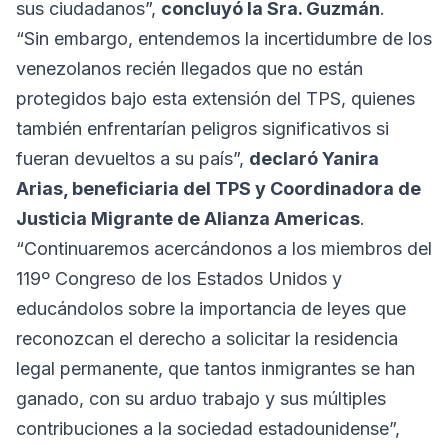
sus ciudadanos”,
concluyó la Sra. Guzmán
.
“Sin embargo, entendemos la incertidumbre de los
venezolanos recién llegados que no están
protegidos bajo esta extensión del TPS, quienes
también enfrentarían peligros significativos si
fueran devueltos a su país”,
declaró Yanira
Arias, beneficiaria del TPS y Coordinadora de
Justicia Migrante de Alianza Americas
.
“Continuaremos acercándonos a los miembros del
119º Congreso de los Estados Unidos y
educándolos sobre la importancia de leyes que
reconozcan el derecho a solicitar la residencia
legal permanente, que tantos inmigrantes se han
ganado, con su arduo trabajo y sus múltiples
contribuciones a la sociedad estadounidense”,