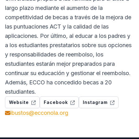
largo plazo mediante el aumento de la
competitividad de becas a través de la mejora de
las puntuaciones ACT y la calidad de las
aplicaciones. Por último, al educar a los padres y
a los estudiantes prestatarios sobre sus opciones
y responsabilidades de reembolso, los
estudiantes estarán mejor preparados para
continuar su educación y gestionar el reembolso.
Además, ECCO ha concedido becas a 20
estudiantes.
Website
Facebook
Instagram
ibustos@ecconola.org