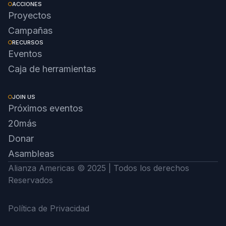
ACCIONES
Proyectos
Campañas
RECURSOS
Eventos
Caja de herramientas
JOIN US
Próximos eventos
20más
Donar
Asambleas
Alianza Americas © 2025 | Todos los derechos
Reservados
Política de Privacidad