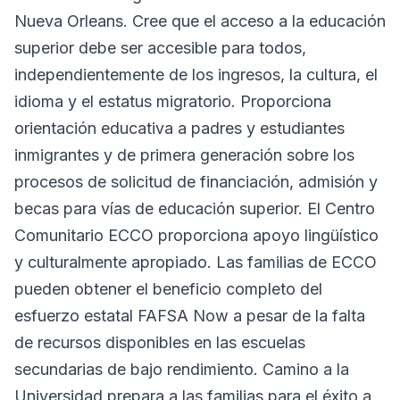
Nueva Orleans. Cree que el acceso a la educación
superior debe ser accesible para todos,
independientemente de los ingresos, la cultura, el
idioma y el estatus migratorio. Proporciona
orientación educativa a padres y estudiantes
inmigrantes y de primera generación sobre los
procesos de solicitud de financiación, admisión y
becas para vías de educación superior. El Centro
Comunitario ECCO proporciona apoyo lingüístico
y culturalmente apropiado. Las familias de ECCO
pueden obtener el beneficio completo del
esfuerzo estatal FAFSA Now a pesar de la falta
de recursos disponibles en las escuelas
secundarias de bajo rendimiento. Camino a la
Universidad prepara a las familias para el éxito a