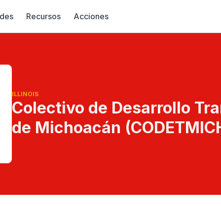
des
Recursos
Acciones
ILLINOIS
Colectivo de Desarrollo Tr
de Michoacán (CODETMIC