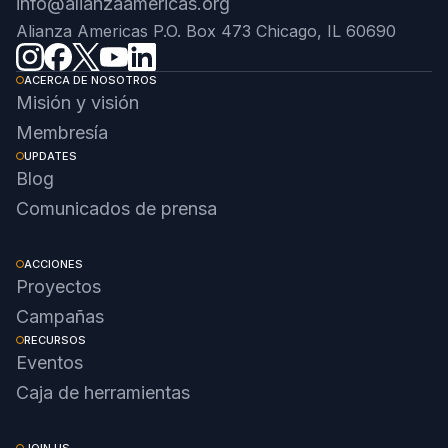
info@alianzaamericas.org
Alianza Americas P.O. Box 473 Chicago, IL 60690
ACERCA DE NOSOTROS
Misión y visión
Membresía
UPDATES
Blog
Comunicados de prensa
ACCIONES
Proyectos
Campañas
RECURSOS
Eventos
Caja de herramientas