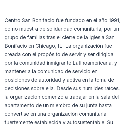
Centro San Bonifacio fue fundado en el año 1991,
como muestra de solidaridad comunitaria, por un
grupo de familias tras el cierre de la Iglesia San
Bonifacio en Chicago, IL. La organización fue
creada con el propósito de servir y ser dirigida
por la comunidad inmigrante Latinoamericana, y
mantener a la comunidad de servicio en
posiciones de autoridad y activa en la toma de
decisiones sobre ella. Desde sus humildes raíces,
la organización comenzó a trabajar en la sala del
apartamento de un miembro de su junta hasta
convertise en una organización comunitaria
fuertemente establecida y autosustentable. Su