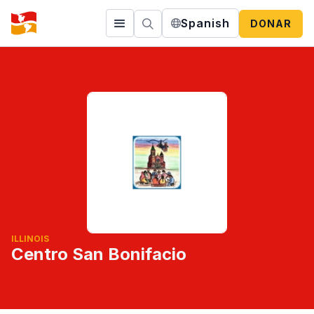
Spanish
DONAR
ILLINOIS
Centro San Bonifacio