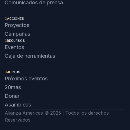
Comunicados de prensa
ACCIONES
Proyectos
Campañas
RECURSOS
Eventos
Caja de herramientas
JOIN US
Próximos eventos
20más
Donar
Asambleas
Alianza Americas © 2025 | Todos los derechos
Reservados