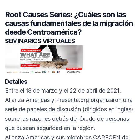
Root Causes Series: ¿Cuáles son las
causas fundamentales de la migración
desde Centroamérica?
SEMINARIOS VIRTUALES
Detalles
Entre el 18 de marzo y el 22 de abril de 2021,
Alianza Americas y Presente.org organizaron una
serie de paneles de discusión (dirigidos en inglés)
sobre las razones detrás del éxodo de personas
que buscan seguridad en la región.
Alianza Americas y sus miembros CARECEN de