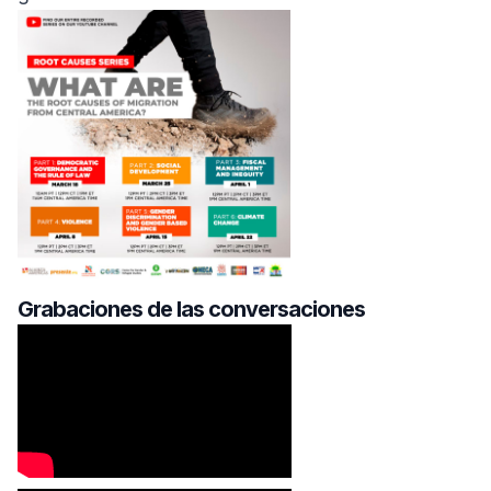
Grabaciones de las conversaciones