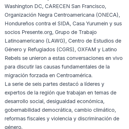
Washington DC, CARECEN San Francisco,
Organización Negra Centroamericana (ONECA),
Hondureños contra el SIDA, Casa Yurumein y sus
socios Presente.org, Grupo de Trabajo
Latinoamericano (LAWG), Centro de Estudios de
Género y Refugiados (CGRS), OXFAM y Latino
Rebels se unieron a estas conversaciones en vivo
para discutir las causas fundamentales de la
migración forzada en Centroamérica.
La serie de seis partes destacó a líderes y
expertos de la región que trabajan en temas de
desarrollo social, desigualdad económica,
gobernabilidad democrática, cambio climático,
reformas fiscales y violencia y discriminación de
género.