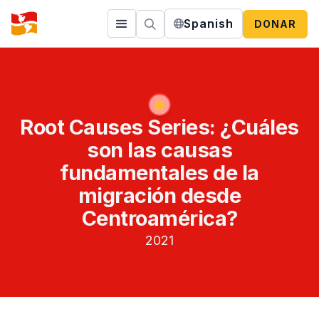
Spanish
DONAR
Root Causes Series: ¿Cuáles
son las causas
fundamentales de la
migración desde
Centroamérica?
2021