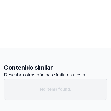
Contenido similar
Descubra otras páginas similares a esta.
No items found.