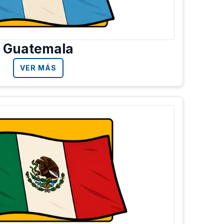
Guatemala
VER MÁS